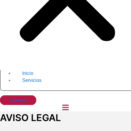
Inicio
Servicios
Contacto
AVISO LEGAL