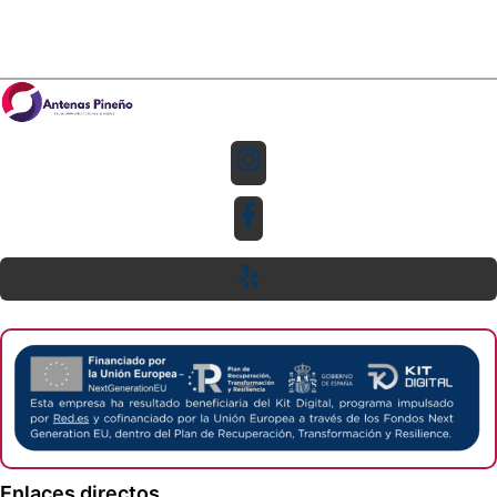
Enlaces directos