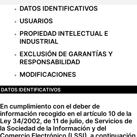
Condiciones generales de uso
DATOS IDENTIFICATIVOS
USUARIOS
PROPIEDAD INTELECTUAL E
INDUSTRIAL
EXCLUSIÓN DE GARANTÍAS Y
RESPONSABILIDAD
MODIFICACIONES
DATOS IDENTIFICATIVOS
En cumplimiento con el deber de
información recogido en el artículo 10 de la
Ley 34/2002, de 11 de julio, de Servicios de
la Sociedad de la Información y del
Comercio Electrónico (LSSI), a continuación