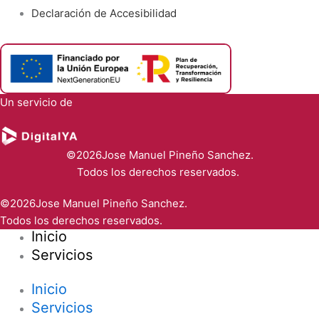
Declaración de Accesibilidad
Un servicio de
©2026Jose Manuel Pineño Sanchez.
Todos los derechos reservados.
©2026Jose Manuel Pineño Sanchez.
Todos los derechos reservados.
Inicio
Servicios
Inicio
Servicios