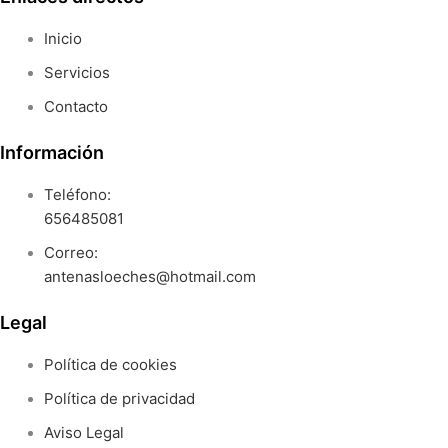
Inicio
Servicios
Contacto
Información
Teléfono:
656485081
Correo:
antenasloeches@hotmail.com
Legal
Política de cookies
Política de privacidad
Aviso Legal