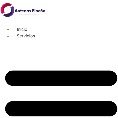
Inicio
Servicios