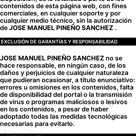
contenidos de esta página web, con fines
comerciales, en cualquier soporte y por
cualquier medio técnico, sin la autorización
de
JOSE MANUEL PINEÑO SANCHEZ .
EXCLUSIÓN DE GARANTÍAS Y RESPONSABILIDAD
JOSE MANUEL PINEÑO SANCHEZ
no se
hace responsable, en ningún caso, de los
daños y perjuicios de cualquier naturaleza
que pudieran ocasionar, a título enunciativo:
errores u omisiones en los contenidos, falta
de disponibilidad del portal o la transmisión
de virus o programas maliciosos o lesivos
en los contenidos, a pesar de haber
adoptado todas las medidas tecnológicas
necesarias para evitarlo.